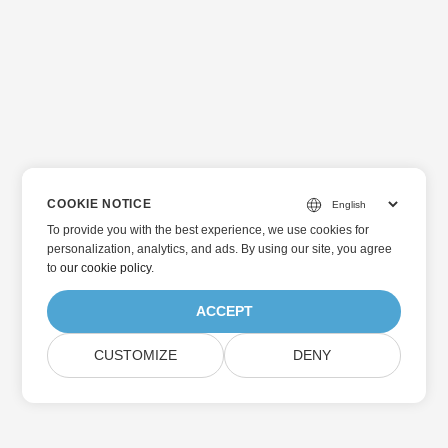
COOKIE NOTICE
To provide you with the best experience, we use cookies for
personalization, analytics, and ads. By using our site, you agree
to
our cookie policy
.
ACCEPT
CUSTOMIZE
DENY