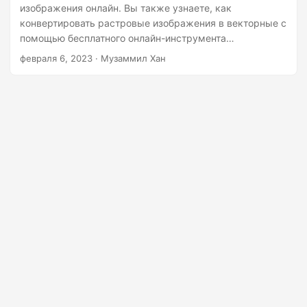
изображения онлайн. Вы также узнаете, как
конвертировать растровые изображения в векторные с
помощью бесплатного онлайн-инструмента
векторизатора.
февраля 6, 2023
· Музаммил Хан