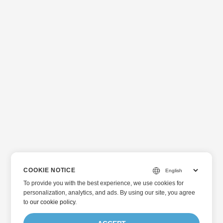
COOKIE NOTICE
To provide you with the best experience, we use cookies for
personalization, analytics, and ads. By using our site, you agree
to
our cookie policy
.