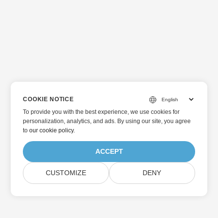
COOKIE NOTICE
To provide you with the best experience, we use cookies for
personalization, analytics, and ads. By using our site, you agree
to
our cookie policy
.
ACCEPT
CUSTOMIZE
DENY