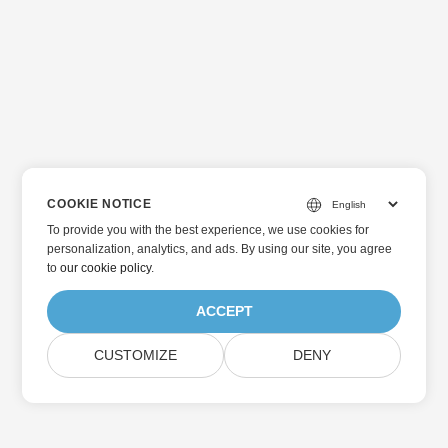
COOKIE NOTICE
To provide you with the best experience, we use cookies for
personalization, analytics, and ads. By using our site, you agree
to
our cookie policy
.
ACCEPT
CUSTOMIZE
DENY