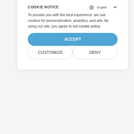
COOKIE NOTICE
To provide you with the best experience, we use
cookies for personalization, analytics, and ads. By
using our site, you agree to
our cookie policy
.
ACCEPT
CUSTOMIZE
DENY
Отправить