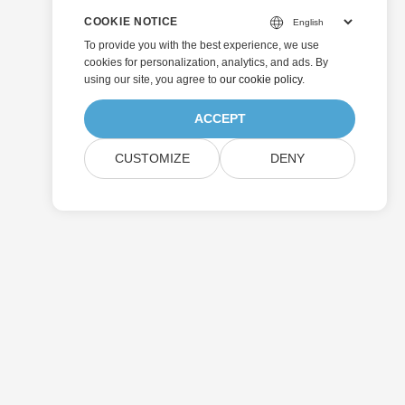
COOKIE NOTICE
To provide you with the best experience, we use
cookies for personalization, analytics, and ads. By
using our site, you agree to
our cookie policy
.
ACCEPT
CUSTOMIZE
DENY
Отправить