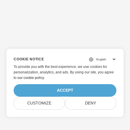
COOKIE NOTICE
To provide you with the best experience, we use cookies for
personalization, analytics, and ads. By using our site, you agree
to
our cookie policy
.
ACCEPT
CUSTOMIZE
DENY