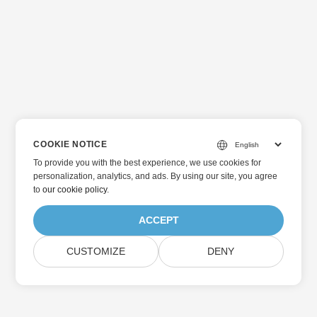
COOKIE NOTICE
To provide you with the best experience, we use cookies for
personalization, analytics, and ads. By using our site, you agree
to
our cookie policy
.
ACCEPT
CUSTOMIZE
DENY