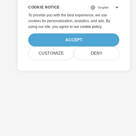
COOKIE NOTICE
To provide you with the best experience, we use
cookies for personalization, analytics, and ads. By
using our site, you agree to
our cookie policy
.
ACCEPT
CUSTOMIZE
DENY
Отправить