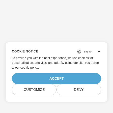
COOKIE NOTICE
To provide you with the best experience, we use cookies for
personalization, analytics, and ads. By using our site, you agree
to
our cookie policy
.
ACCEPT
CUSTOMIZE
DENY