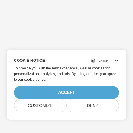
COOKIE NOTICE
To provide you with the best experience, we use cookies for
personalization, analytics, and ads. By using our site, you agree
to
our cookie policy
.
ACCEPT
CUSTOMIZE
DENY