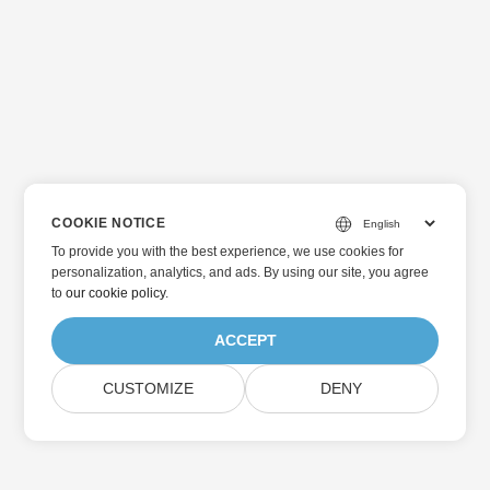
COOKIE NOTICE
To provide you with the best experience, we use cookies for
personalization, analytics, and ads. By using our site, you agree
to
our cookie policy
.
ACCEPT
CUSTOMIZE
DENY