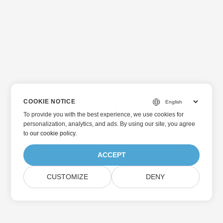
COOKIE NOTICE
To provide you with the best experience, we use cookies for
personalization, analytics, and ads. By using our site, you agree
to
our cookie policy
.
ACCEPT
CUSTOMIZE
DENY