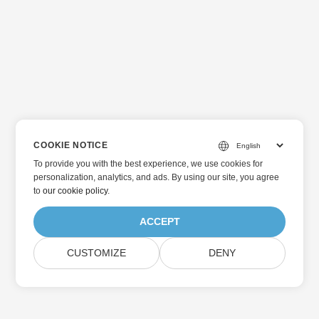
COOKIE NOTICE
To provide you with the best experience, we use cookies for
personalization, analytics, and ads. By using our site, you agree
to
our cookie policy
.
ACCEPT
CUSTOMIZE
DENY