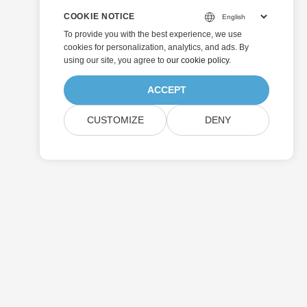
COOKIE NOTICE
To provide you with the best experience, we use
cookies for personalization, analytics, and ads. By
using our site, you agree to
our cookie policy
.
ACCEPT
CUSTOMIZE
DENY
Отправить