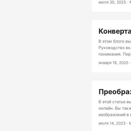
июля 30, 2025
· 
Конверта
В этом блоге в
Руководство вк
понимания. Пер
января 16, 2025
·
Преобраз
В этой статье 
онлайн. Вы так
изображений в 
июля 14, 2023
· 