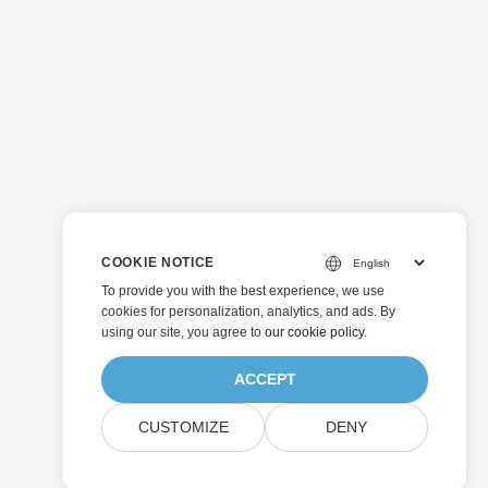
COOKIE NOTICE
To provide you with the best experience, we use
cookies for personalization, analytics, and ads. By
using our site, you agree to
our cookie policy
.
ACCEPT
CUSTOMIZE
DENY