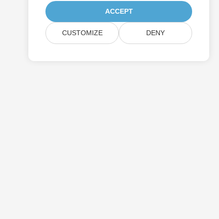
ACCEPT
CUSTOMIZE
DENY
Отправить