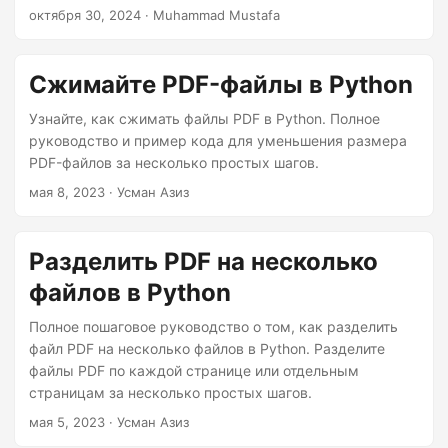
октября 30, 2024
· Muhammad Mustafa
Сжимайте PDF-файлы в Python
Узнайте, как сжимать файлы PDF в Python. Полное
руководство и пример кода для уменьшения размера
PDF-файлов за несколько простых шагов.
мая 8, 2023
· Усман Азиз
Разделить PDF на несколько
файлов в Python
Полное пошаговое руководство о том, как разделить
файл PDF на несколько файлов в Python. Разделите
файлы PDF по каждой странице или отдельным
страницам за несколько простых шагов.
мая 5, 2023
· Усман Азиз