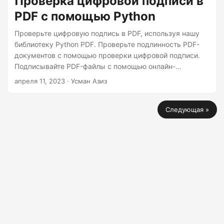
Проверка цифровой подписи в
PDF с помощью Python
Проверьте цифровую подпись в PDF, используя нашу
библиотеку Python PDF. Проверьте подлинность PDF-
документов с помощью проверки цифровой подписи.
Подписывайте PDF-файлы с помощью онлайн-
инструмента eSign.
апреля 11, 2023
· Усман Азиз
Следующая »