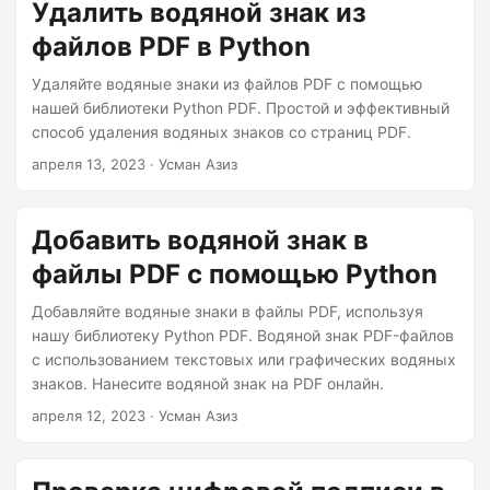
Удалить водяной знак из
файлов PDF в Python
Удаляйте водяные знаки из файлов PDF с помощью
нашей библиотеки Python PDF. Простой и эффективный
способ удаления водяных знаков со страниц PDF.
апреля 13, 2023
· Усман Азиз
Добавить водяной знак в
файлы PDF с помощью Python
Добавляйте водяные знаки в файлы PDF, используя
нашу библиотеку Python PDF. Водяной знак PDF-файлов
с использованием текстовых или графических водяных
знаков. Нанесите водяной знак на PDF онлайн.
апреля 12, 2023
· Усман Азиз