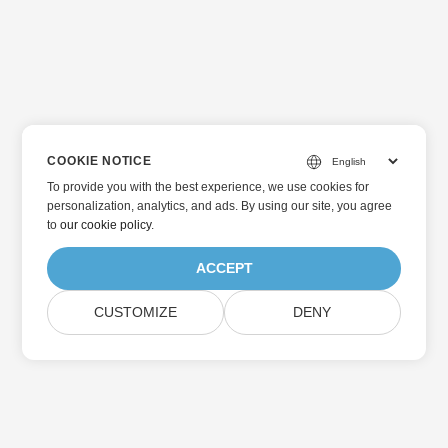
COOKIE NOTICE
To provide you with the best experience, we use cookies for
personalization, analytics, and ads. By using our site, you agree
to
our cookie policy
.
ACCEPT
CUSTOMIZE
DENY