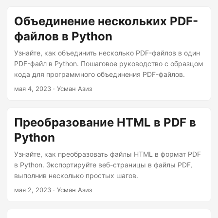
Объединение нескольких PDF-
файлов в Python
Узнайте, как объединить несколько PDF-файлов в один
PDF-файл в Python. Пошаговое руководство с образцом
кода для программного объединения PDF-файлов.
мая 4, 2023
· Усман Азиз
Преобразование HTML в PDF в
Python
Узнайте, как преобразовать файлы HTML в формат PDF
в Python. Экспортируйте веб-страницы в файлы PDF,
выполнив несколько простых шагов.
мая 2, 2023
· Усман Азиз