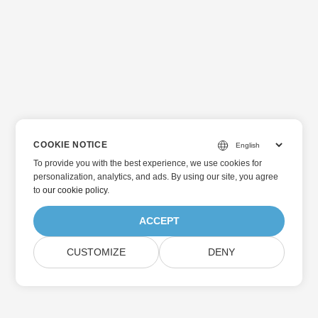
COOKIE NOTICE
To provide you with the best experience, we use cookies for
personalization, analytics, and ads. By using our site, you agree
to
our cookie policy
.
ACCEPT
CUSTOMIZE
DENY