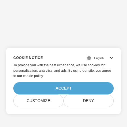
COOKIE NOTICE
To provide you with the best experience, we use cookies for
personalization, analytics, and ads. By using our site, you agree
to
our cookie policy
.
ACCEPT
CUSTOMIZE
DENY