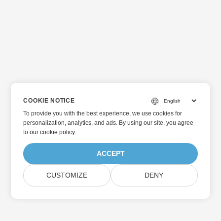
COOKIE NOTICE
To provide you with the best experience, we use cookies for
personalization, analytics, and ads. By using our site, you agree
to
our cookie policy
.
ACCEPT
CUSTOMIZE
DENY