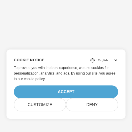
COOKIE NOTICE
To provide you with the best experience, we use cookies for
personalization, analytics, and ads. By using our site, you agree
to
our cookie policy
.
ACCEPT
CUSTOMIZE
DENY