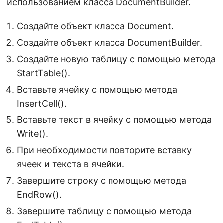
использованием класса DocumentBuilder.
Создайте объект класса Document.
Создайте объект класса DocumentBuilder.
Создайте новую таблицу с помощью метода
StartTable().
Вставьте ячейку с помощью метода
InsertCell().
Вставьте текст в ячейку с помощью метода
Write().
При необходимости повторите вставку
ячеек и текста в ячейки.
Завершите строку с помощью метода
EndRow().
Завершите таблицу с помощью метода