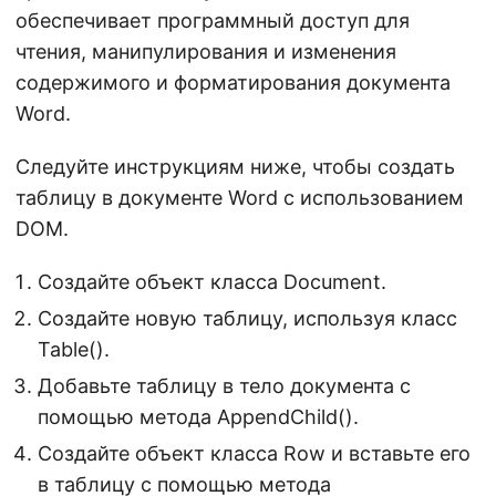
обеспечивает программный доступ для
чтения, манипулирования и изменения
содержимого и форматирования документа
Word.
Следуйте инструкциям ниже, чтобы создать
таблицу в документе Word с использованием
DOM.
Создайте объект класса Document.
Создайте новую таблицу, используя класс
Table().
Добавьте таблицу в тело документа с
помощью метода AppendChild().
Создайте объект класса Row и вставьте его
в таблицу с помощью метода