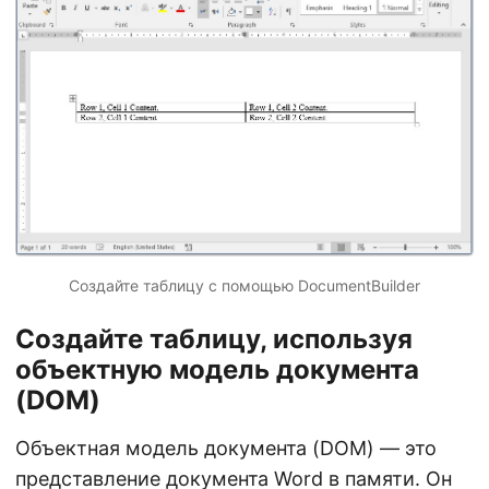
Создайте таблицу с помощью DocumentBuilder
Создайте таблицу, используя
объектную модель документа
(DOM)
Объектная модель документа (DOM) — это
представление документа Word в памяти. Он