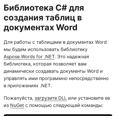
Библиотека C# для
создания таблиц в
документах Word
Для работы с таблицами в документах Word
мы будем использовать библиотеку
Aspose.Words for .NET
. Это надежная
библиотека, которая позволяет вам
динамически создавать документы Word и
управлять ими программно непосредственно
в приложениях .NET.
Пожалуйста,
загрузите DLL
или установите ее
из
NuGet
с помощью следующей команды: