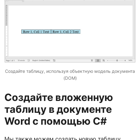
Создайте таблицу, используя объектную модель документа
(DOM)
Создайте вложенную
таблицу в документе
Word с помощью C#
Мы также можем создать новую таблицу