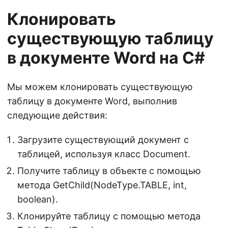
Клонировать
существующую таблицу
в документе Word на C#
Мы можем клонировать существующую
таблицу в документе Word, выполнив
следующие действия:
Загрузите существующий документ с
таблицей, используя класс Document.
Получите таблицу в объекте с помощью
метода GetChild(NodeType.TABLE, int,
boolean).
Клонируйте таблицу с помощью метода