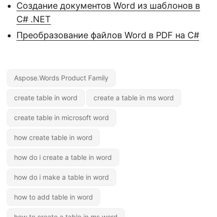
Создание документов Word из шаблонов в
C# .NET
Преобразование файлов Word в PDF на C#
Aspose.Words Product Family
create table in word
create a table in ms word
create table in microsoft word
how create table in word
how do i create a table in word
how do i make a table in word
how to add table in word
how to create a table in ms word