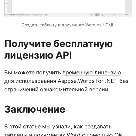
Создать таблицу в документе Word из HTML
Получите бесплатную
лицензию API
Вы можете получить
временную лицензию
для использования Aspose.Words for .NET без
ограничений ознакомительной версии.
Заключение
В этой статье мы узнали, как создавать
таблицы в документах Word с помощью C#.