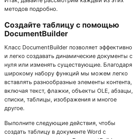
Итак, давайте рассмотрим каждый из этих
методов подробно.
Создайте таблицу с помощью
DocumentBuilder
Класс DocumentBuilder позволяет эффективно
и легко создавать динамические документы с
нуля или изменять существующие. Благодаря
широкому набору функций мы можем легко
вставлять разнообразные элементы контента,
включая текст, флажки, объекты OLE, абзацы,
списки, таблицы, изображения и многое
другое.
Выполните следующие действия, чтобы
создать таблицу в документе Word с