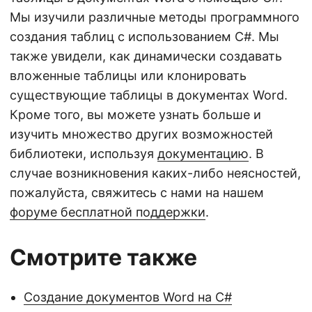
Мы изучили различные методы программного
создания таблиц с использованием C#. Мы
также увидели, как динамически создавать
вложенные таблицы или клонировать
существующие таблицы в документах Word.
Кроме того, вы можете узнать больше и
изучить множество других возможностей
библиотеки, используя
документацию
. В
случае возникновения каких-либо неясностей,
пожалуйста, свяжитесь с нами на нашем
форуме бесплатной поддержки
.
Смотрите также
Создание документов Word на C#