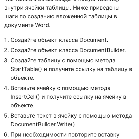
внутри ячейки таблицы. Ниже приведены
шаги по созданию вложенной таблицы в
документе Word.
Создайте объект класса Document.
Создайте объект класса DocumentBuilder.
Создайте таблицу с помощью метода
StartTable() и получите ссылку на таблицу в
объекте.
Вставьте ячейку с помощью метода
InsertCell() и получите ссылку на ячейку в
объекте.
Вставьте текст в ячейку с помощью метода
DocumentBuilder.Write().
При необходимости повторите вставку