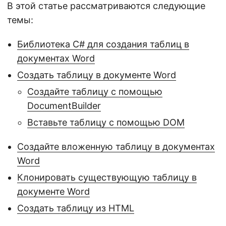
В этой статье рассматриваются следующие
темы:
Библиотека C# для создания таблиц в
документах Word
Создать таблицу в документе Word
Создайте таблицу с помощью
DocumentBuilder
Вставьте таблицу с помощью DOM
Создайте вложенную таблицу в документах
Word
Клонировать существующую таблицу в
документе Word
Создать таблицу из HTML