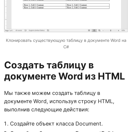
Клонировать существующую таблицу в документе Word на
C#
Создать таблицу в
документе Word из HTML
Мы также можем создать таблицу в
документе Word, используя строку HTML,
выполнив следующие действия:
Создайте объект класса Document.