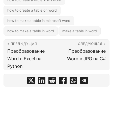
how to create a table on word
how to make a table in microsoft word
how to make a table in word
make a table in word
« ПРЕДЫДУЩАЯ
СЛЕДУЮЩАЯ »
Преобразование
Преобразование
Word в Excel на
Word в JPG на C#
Python