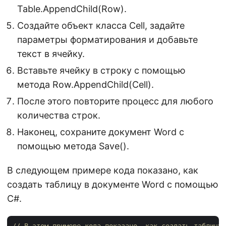
Table.AppendChild(Row).
Создайте объект класса Cell, задайте
параметры форматирования и добавьте
текст в ячейку.
Вставьте ячейку в строку с помощью
метода Row.AppendChild(Cell).
После этого повторите процесс для любого
количества строк.
Наконец, сохраните документ Word с
помощью метода Save().
В следующем примере кода показано, как
создать таблицу в документе Word с помощью
C#.