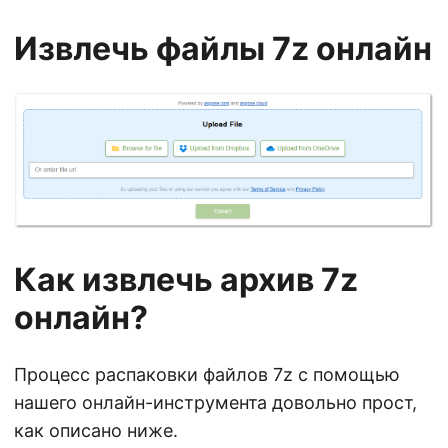
Извлечь файлы 7z онлайн
Как извлечь архив 7z
онлайн?
Процесс распаковки файлов 7z с помощью
нашего онлайн-инструмента довольно прост,
как описано ниже.