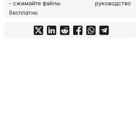
- сжимайте файлы
руководство
бесплатно