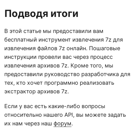
Подводя итоги
В этой статье мы предоставили вам
бесплатный инструмент извлечения 7z для
извлечения файлов 7z онлайн. Пошаговые
инструкции провели вас через процесс
извлечения архивов 7z. Кроме того, мы
предоставили руководство разработчика для
тех, кто хочет программно реализовать
экстрактор архивов 7z.
Если у вас есть какие-либо вопросы
относительно нашего API, вы можете задать
их нам через наш
форум
.