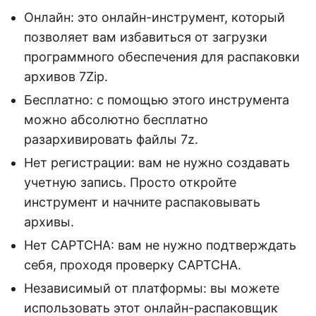
Онлайн: это онлайн-инструмент, который
позволяет вам избавиться от загрузки
программного обеспечения для распаковки
архивов 7Zip.
Бесплатно: с помощью этого инструмента
можно абсолютно бесплатно
разархивировать файлы 7z.
Нет регистрации: вам не нужно создавать
учетную запись. Просто откройте
инструмент и начните распаковывать
архивы.
Нет CAPTCHA: вам не нужно подтверждать
себя, проходя проверку CAPTCHA.
Независимый от платформы: вы можете
использовать этот онлайн-распаковщик