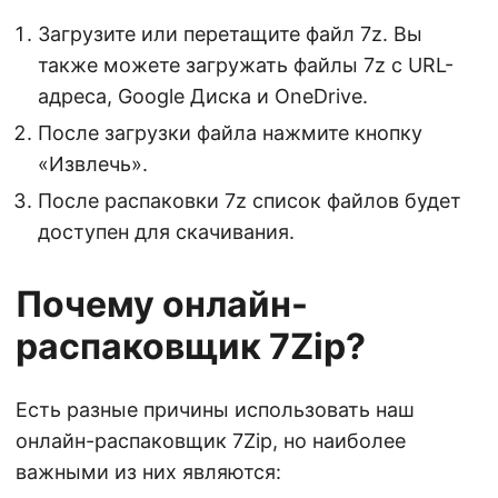
Загрузите или перетащите файл 7z. Вы
также можете загружать файлы 7z с URL-
адреса, Google Диска и OneDrive.
После загрузки файла нажмите кнопку
«Извлечь».
После распаковки 7z список файлов будет
доступен для скачивания.
Почему онлайн-
распаковщик 7Zip?
Есть разные причины использовать наш
онлайн-распаковщик 7Zip, но наиболее
важными из них являются: