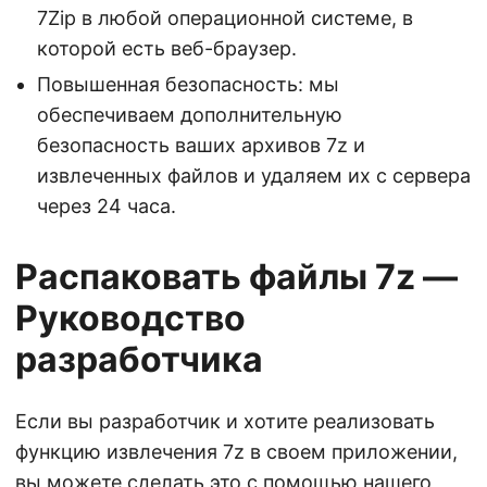
7Zip в любой операционной системе, в
которой есть веб-браузер.
Повышенная безопасность: мы
обеспечиваем дополнительную
безопасность ваших архивов 7z и
извлеченных файлов и удаляем их с сервера
через 24 часа.
Распаковать файлы 7z —
Руководство
разработчика
Если вы разработчик и хотите реализовать
функцию извлечения 7z в своем приложении,
вы можете сделать это с помощью нашего