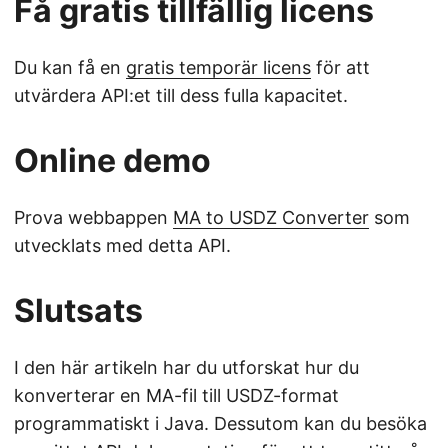
Få gratis tillfällig licens
Du kan få en
gratis temporär licens
för att
utvärdera API:et till dess fulla kapacitet.
Online demo
Prova webbappen
MA to USDZ Converter
som
utvecklats med detta API.
Slutsats
I den här artikeln har du utforskat hur du
konverterar en MA-fil till USDZ-format
programmatiskt i Java. Dessutom kan du besöka