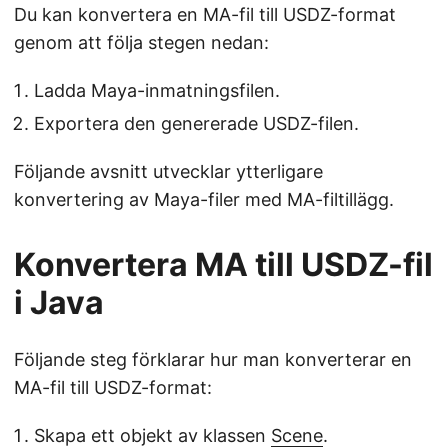
Du kan konvertera en MA-fil till USDZ-format
genom att följa stegen nedan:
Ladda Maya-inmatningsfilen.
Exportera den genererade USDZ-filen.
Följande avsnitt utvecklar ytterligare
konvertering av Maya-filer med MA-filtillägg.
Konvertera MA till USDZ-fil
i Java
Följande steg förklarar hur man konverterar en
MA-fil till USDZ-format:
Skapa ett objekt av klassen
Scene
.