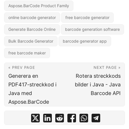
Aspose.BarCode Product Family
online barcode generator
free barcode generator
Generate Barcode Online
barcode generation software
Bulk Barcode Generator
barcode generator app
free barcode maker
« PREV PAGE
NEXT PAGE »
Generera en
Rotera streckkods
PDF417-streckkod i
bilder i Java - Java
Java med
Barcode API
Aspose.BarCode