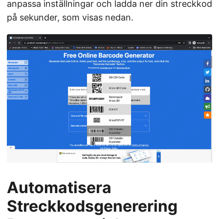
anpassa inställningar och ladda ner din streckkod
på sekunder, som visas nedan.
Automatisera
Streckkodsgenerering