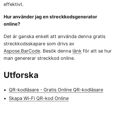
effektivt.
Hur använder jag en streckkodsgenerator
online?
Det är ganska enkelt att använda denna gratis
streckkodsskapare som drivs av
Aspose.BarCode
. Besök denna
länk
för att se hur
man genererar streckkod online.
Utforska
QR-kodläsare - Gratis Online QR-kodläsare
Skapa Wi-Fi QR-kod Online