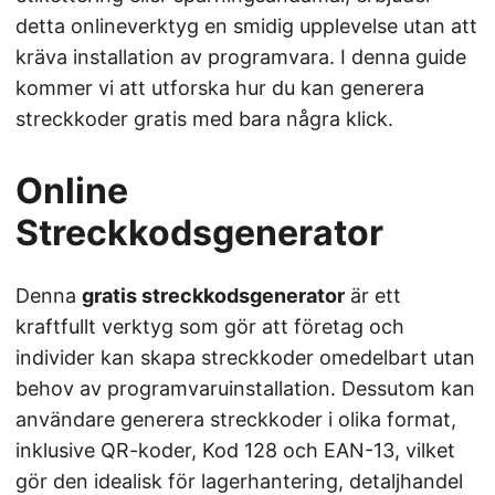
detta onlineverktyg en smidig upplevelse utan att
kräva installation av programvara. I denna guide
kommer vi att utforska hur du kan generera
streckkoder gratis med bara några klick.
Online
Streckkodsgenerator
Denna
gratis streckkodsgenerator
är ett
kraftfullt verktyg som gör att företag och
individer kan skapa streckkoder omedelbart utan
behov av programvaruinstallation. Dessutom kan
användare generera streckkoder i olika format,
inklusive QR-koder, Kod 128 och EAN-13, vilket
gör den idealisk för lagerhantering, detaljhandel