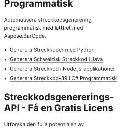
Programmatisk
Automatisera streckkodsgenerering
programmatisk med lätthet med
Aspose.BarCode
.
Generera Streckkoder med Python
Generera Schweizisk Streckkod i Java
Generera Streckkod i Node.js-applikationer
Generera Streckkod-39 i C# Programmatisk
Streckkodsgenererings-
API - Få en Gratis Licens
Utforska den fulla potentialen av