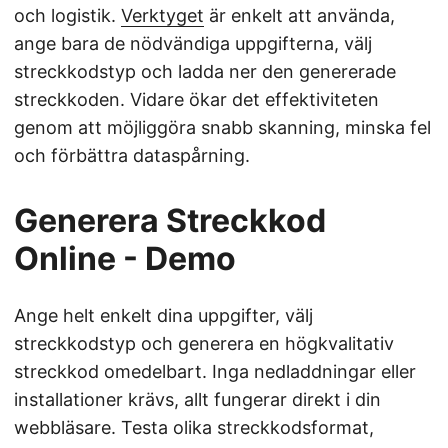
och logistik.
Verktyget
är enkelt att använda,
ange bara de nödvändiga uppgifterna, välj
streckkodstyp och ladda ner den genererade
streckkoden. Vidare ökar det effektiviteten
genom att möjliggöra snabb skanning, minska fel
och förbättra dataspårning.
Generera Streckkod
Online - Demo
Ange helt enkelt dina uppgifter, välj
streckkodstyp och generera en högkvalitativ
streckkod omedelbart. Inga nedladdningar eller
installationer krävs, allt fungerar direkt i din
webbläsare. Testa olika streckkodsformat,