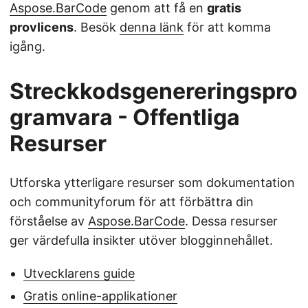
Aspose.BarCode
genom att få en
gratis
provlicens
. Besök
denna länk
för att komma
igång.
Streckkodsgenereringspro
gramvara - Offentliga
Resurser
Utforska ytterligare resurser som dokumentation
och communityforum för att förbättra din
förståelse av
Aspose.BarCode
. Dessa resurser
ger värdefulla insikter utöver blogginnehållet.
Utvecklarens guide
Gratis online-applikationer