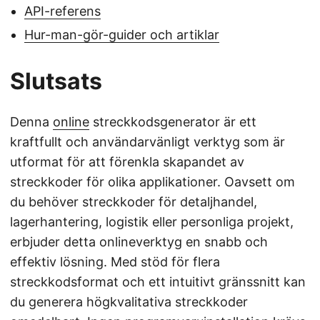
API-referens
Hur-man-gör-guider och artiklar
Slutsats
Denna
online
streckkodsgenerator är ett
kraftfullt och användarvänligt verktyg som är
utformat för att förenkla skapandet av
streckkoder för olika applikationer. Oavsett om
du behöver streckkoder för detaljhandel,
lagerhantering, logistik eller personliga projekt,
erbjuder detta onlineverktyg en snabb och
effektiv lösning. Med stöd för flera
streckkodsformat och ett intuitivt gränssnitt kan
du generera högkvalitativa streckkoder