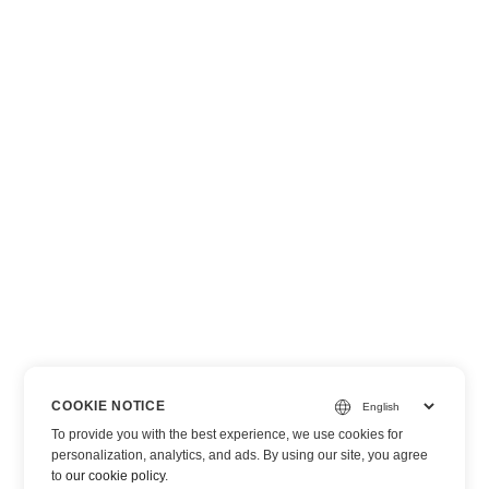
COOKIE NOTICE
To provide you with the best experience, we use cookies for
personalization, analytics, and ads. By using our site, you agree
to
our cookie policy
.