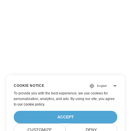
COOKIE NOTICE
To provide you with the best experience, we use cookies for
personalization, analytics, and ads. By using our site, you agree
to
our cookie policy
.
ACCEPT
CUSTOMIZE
DENY