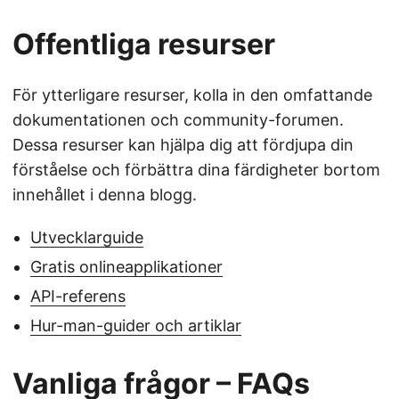
Offentliga resurser
För ytterligare resurser, kolla in den omfattande
dokumentationen och community-forumen.
Dessa resurser kan hjälpa dig att fördjupa din
förståelse och förbättra dina färdigheter bortom
innehållet i denna blogg.
Utvecklarguide
Gratis onlineapplikationer
API-referens
Hur-man-guider och artiklar
Vanliga frågor – FAQs