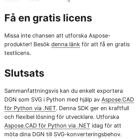
Få en gratis licens
Missa inte chansen att utforska Aspose-
produkter! Besök
denna länk
för att få en gratis
testlicens.
Slutsats
Sammanfattningsvis kan du enkelt exportera
DGN som SVG i Python med hjälp av
Aspose.CAD
för Python via .NET
. Denna SDK ger en kraftfull
och flexibel lösning för utvecklare. Utforska
Aspose.CAD för Python via .NET
idag för att
möta dina DGN till SVG-konverteringsbehov.