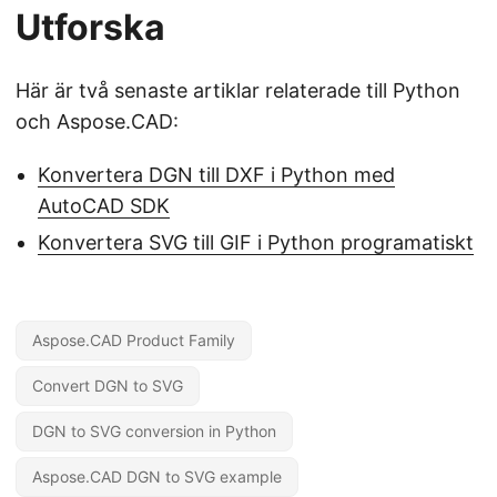
Utforska
Här är två senaste artiklar relaterade till Python
och Aspose.CAD:
Konvertera DGN till DXF i Python med
AutoCAD SDK
Konvertera SVG till GIF i Python programatiskt
Aspose.CAD Product Family
Convert DGN to SVG
DGN to SVG conversion in Python
Aspose.CAD DGN to SVG example