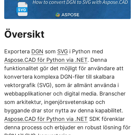
Översikt
Exportera
DGN
som
SVG
i Python med
Aspose.CAD för Python via .NET
. Denna
funktionalitet gör det möjligt för användare att
konvertera komplexa DGN-filer till skalbara
vektorgrafik (SVG), som är allmänt använda i
webbapplikationer och digital media. Branscher
som arkitektur, ingenjörsvetenskap och
byggande drar stor nytta av denna kapabilitet.
Aspose.CAD för Python via .NET
SDK förenklar
denna process och erbjuder en robust lösning för