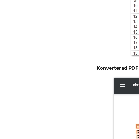
Konverterad PDF