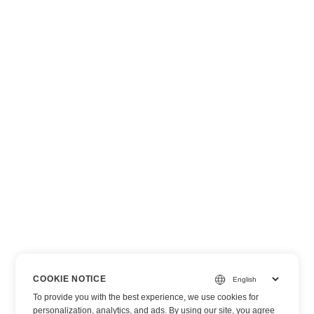
COOKIE NOTICE
To provide you with the best experience, we use cookies for
personalization, analytics, and ads. By using our site, you agree