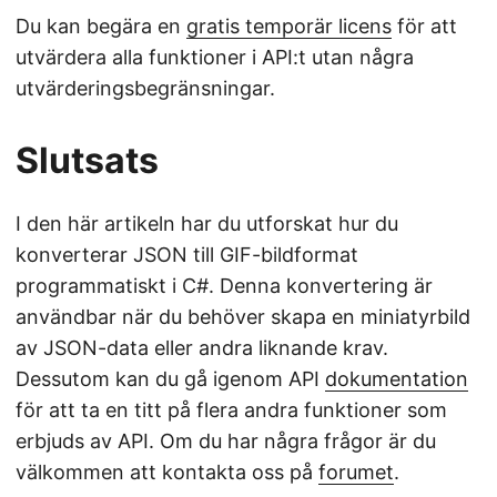
Du kan begära en
gratis temporär licens
för att
utvärdera alla funktioner i API:t utan några
utvärderingsbegränsningar.
Slutsats
I den här artikeln har du utforskat hur du
konverterar JSON till GIF-bildformat
programmatiskt i C#. Denna konvertering är
användbar när du behöver skapa en miniatyrbild
av JSON-data eller andra liknande krav.
Dessutom kan du gå igenom API
dokumentation
för att ta en titt på flera andra funktioner som
erbjuds av API. Om du har några frågor är du
välkommen att kontakta oss på
forumet
.