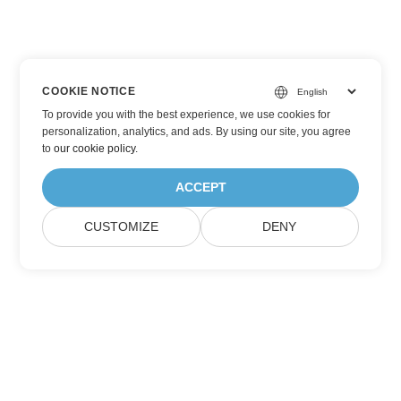
COOKIE NOTICE
To provide you with the best experience, we use cookies for
personalization, analytics, and ads. By using our site, you agree
to
our cookie policy
.
ACCEPT
CUSTOMIZE
DENY
Prenumerera på Aspose
produktuppdateringar