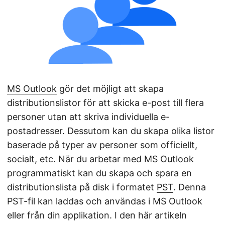
MS Outlook
gör det möjligt att skapa
distributionslistor för att skicka e-post till flera
personer utan att skriva individuella e-
postadresser. Dessutom kan du skapa olika listor
baserade på typer av personer som officiellt,
socialt, etc. När du arbetar med MS Outlook
programmatiskt kan du skapa och spara en
distributionslista på disk i formatet
PST
. Denna
PST-fil kan laddas och användas i MS Outlook
eller från din applikation. I den här artikeln