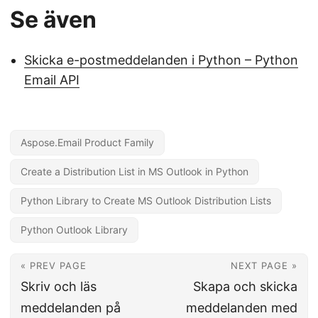
Se även
Skicka e-postmeddelanden i Python – Python
Email API
Aspose.Email Product Family
Create a Distribution List in MS Outlook in Python
Python Library to Create MS Outlook Distribution Lists
Python Outlook Library
« PREV PAGE
NEXT PAGE »
Skriv och läs
Skapa och skicka
meddelanden på
meddelanden med