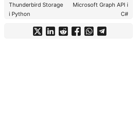
Thunderbird Storage
Microsoft Graph API i
i Python
C#