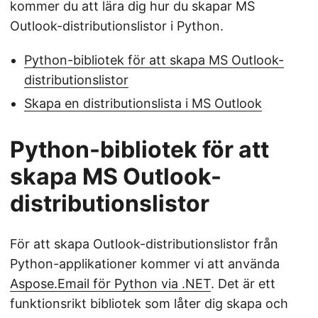
kommer du att lära dig hur du skapar MS
Outlook-distributionslistor i Python.
Python-bibliotek för att skapa MS Outlook-
distributionslistor
Skapa en distributionslista i MS Outlook
Python-bibliotek för att
skapa MS Outlook-
distributionslistor
För att skapa Outlook-distributionslistor från
Python-applikationer kommer vi att använda
Aspose.Email för Python via .NET
. Det är ett
funktionsrikt bibliotek som låter dig skapa och