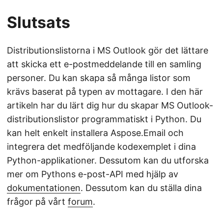
Slutsats
Distributionslistorna i MS Outlook gör det lättare
att skicka ett e-postmeddelande till en samling
personer. Du kan skapa så många listor som
krävs baserat på typen av mottagare. I den här
artikeln har du lärt dig hur du skapar MS Outlook-
distributionslistor programmatiskt i Python. Du
kan helt enkelt installera Aspose.Email och
integrera det medföljande kodexemplet i dina
Python-applikationer. Dessutom kan du utforska
mer om Pythons e-post-API med hjälp av
dokumentationen
. Dessutom kan du ställa dina
frågor på vårt
forum
.