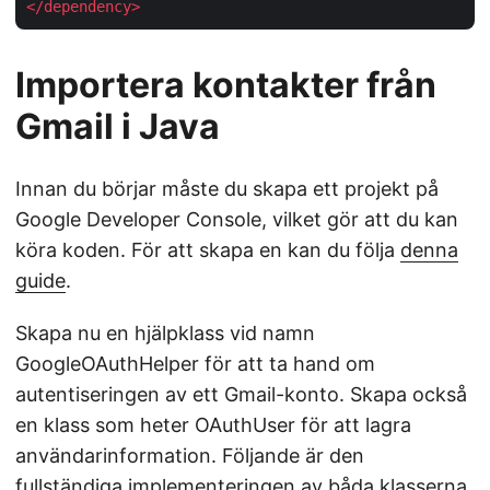
</
dependency
>
Importera kontakter från
Gmail i Java
Innan du börjar måste du skapa ett projekt på
Google Developer Console, vilket gör att du kan
köra koden. För att skapa en kan du följa
denna
guide
.
Skapa nu en hjälpklass vid namn
GoogleOAuthHelper för att ta hand om
autentiseringen av ett Gmail-konto. Skapa också
en klass som heter OAuthUser för att lagra
användarinformation. Följande är den
fullständiga implementeringen av båda klasserna.