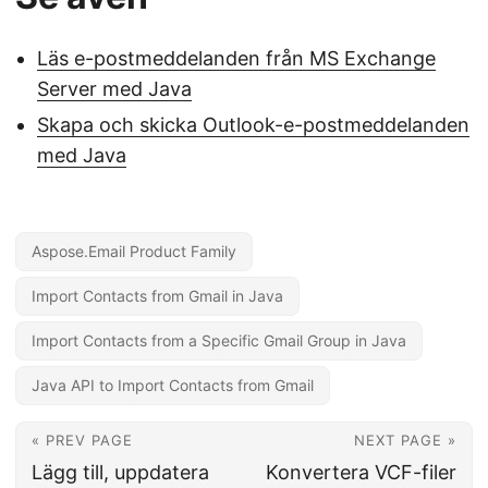
Läs e-postmeddelanden från MS Exchange
Server med Java
Skapa och skicka Outlook-e-postmeddelanden
med Java
Aspose.Email Product Family
Import Contacts from Gmail in Java
Import Contacts from a Specific Gmail Group in Java
Java API to Import Contacts from Gmail
« PREV PAGE
NEXT PAGE »
Lägg till, uppdatera
Konvertera VCF-filer