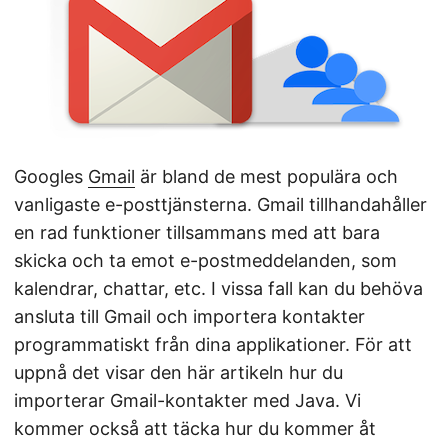
Googles
Gmail
är bland de mest populära och
vanligaste e-posttjänsterna. Gmail tillhandahåller
en rad funktioner tillsammans med att bara
skicka och ta emot e-postmeddelanden, som
kalendrar, chattar, etc. I vissa fall kan du behöva
ansluta till Gmail och importera kontakter
programmatiskt från dina applikationer. För att
uppnå det visar den här artikeln hur du
importerar Gmail-kontakter med Java. Vi
kommer också att täcka hur du kommer åt