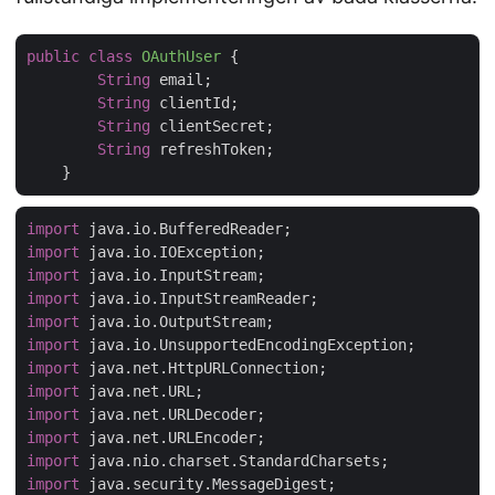
public
class
OAuthUser
{

String
 email;

String
 clientId;

String
 clientSecret;

String
 refreshToken;

import
import
import
import
import
import
import
import
import
import
import
import