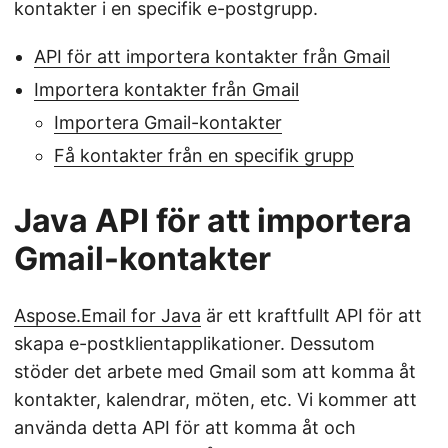
kontakter i en specifik e-postgrupp.
API för att importera kontakter från Gmail
Importera kontakter från Gmail
Importera Gmail-kontakter
Få kontakter från en specifik grupp
Java API för att importera
Gmail-kontakter
Aspose.Email for Java
är ett kraftfullt API för att
skapa e-postklientapplikationer. Dessutom
stöder det arbete med Gmail som att komma åt
kontakter, kalendrar, möten, etc. Vi kommer att
använda detta API för att komma åt och