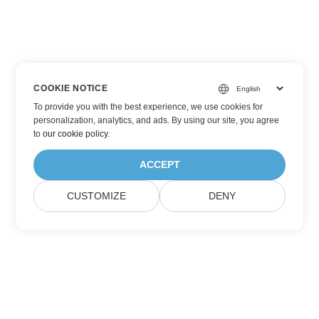
COOKIE NOTICE
To provide you with the best experience, we use cookies for
personalization, analytics, and ads. By using our site, you agree
to
our cookie policy
.
ACCEPT
CUSTOMIZE
DENY
Prenumerera på Aspose