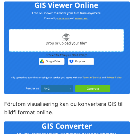
Förutom visualisering kan du konvertera GIS till
bildfilformat online.