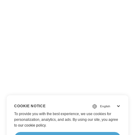
COOKIE NOTICE
To provide you with the best experience, we use cookies for
personalization, analytics, and ads. By using our site, you agree
to
our cookie policy
.