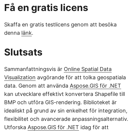
Få en gratis licens
Skaffa en gratis testlicens genom att besöka
denna
länk
.
Slutsats
Sammanfattningsvis är
Online Spatial Data
Visualization
avgörande för att tolka geospatiala
data. Genom att använda
Aspose.GIS för .NET
kan utvecklare effektivt konvertera Shapefile till
BMP och utföra GIS-rendering. Biblioteket är
idealiskt på grund av sin enkelhet för integration,
flexibilitet och avancerade anpassningsalternativ.
Utforska
Aspose.GIS för .NET
idag för att