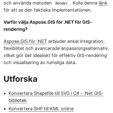
och använda metoden
. Kolla denna
länk
Render
för att se den faktiska implementationen.
Varför välja Aspose.GIS för .NET för GIS-
rendering?
Aspose.GIS för .NET
erbjuder enkel integration,
flexibilitet och avancerade anpassningsalternativ,
vilket gör det idealiskt för effektiv GIS-rendering
och visualisering av rumsliga data.
Utforska
Konvertera Shapefile till SVG i C# - .Net GIS-
bibliotek
Konvertera SHP till KML online