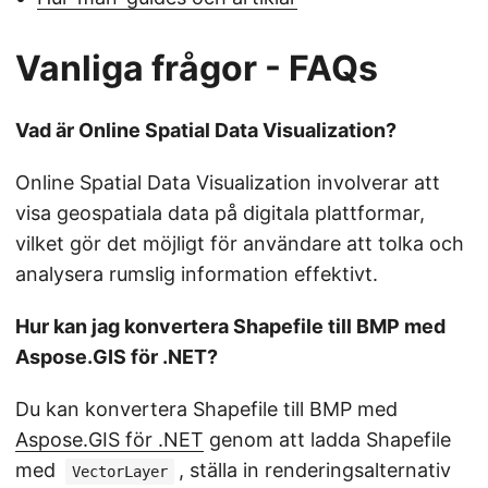
Vanliga frågor - FAQs
Vad är Online Spatial Data Visualization?
Online Spatial Data Visualization involverar att
visa geospatiala data på digitala plattformar,
vilket gör det möjligt för användare att tolka och
analysera rumslig information effektivt.
Hur kan jag konvertera Shapefile till BMP med
Aspose.GIS för .NET?
Du kan konvertera Shapefile till BMP med
Aspose.GIS för .NET
genom att ladda Shapefile
med
, ställa in renderingsalternativ
VectorLayer