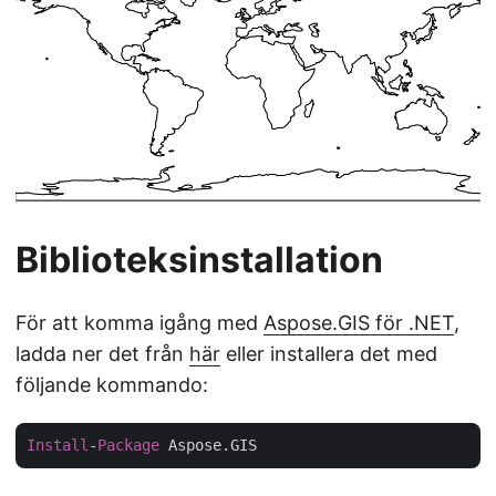
Biblioteksinstallation
För att komma igång med
Aspose.GIS för .NET
,
ladda ner det från
här
eller installera det med
följande kommando:
Install
-
Package