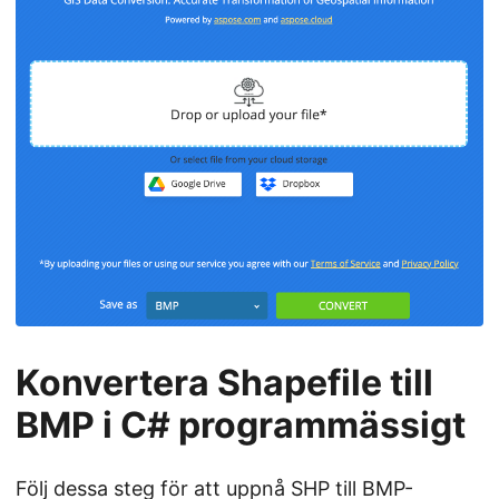
Konvertera Shapefile till
BMP i C# programmässigt
Följ dessa steg för att uppnå SHP till BMP-