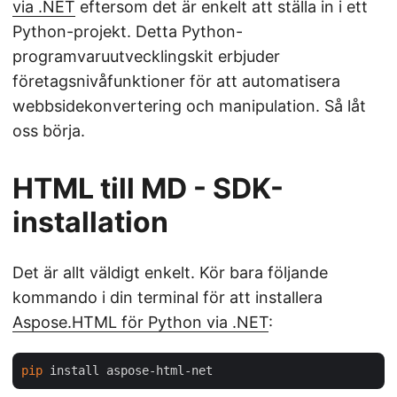
via .NET
eftersom det är enkelt att ställa in i ett
Python-projekt. Detta Python-
programvaruutvecklingskit erbjuder
företagsnivåfunktioner för att automatisera
webbsidekonvertering och manipulation. Så låt
oss börja.
HTML till MD - SDK-
installation
Det är allt väldigt enkelt. Kör bara följande
kommando i din terminal för att installera
Aspose.HTML för Python via .NET
:
pip