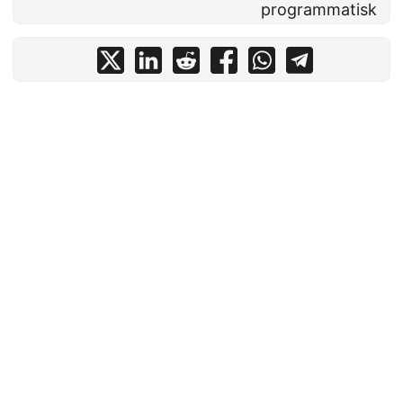
programmatisk