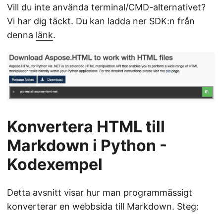
Vill du inte använda terminal/CMD-alternativet?
Vi har dig täckt. Du kan ladda ner SDK:n från
denna
länk
.
Konvertera HTML till
Markdown i Python -
Kodexempel
Detta avsnitt visar hur man programmässigt
konverterar en webbsida till Markdown. Steg: