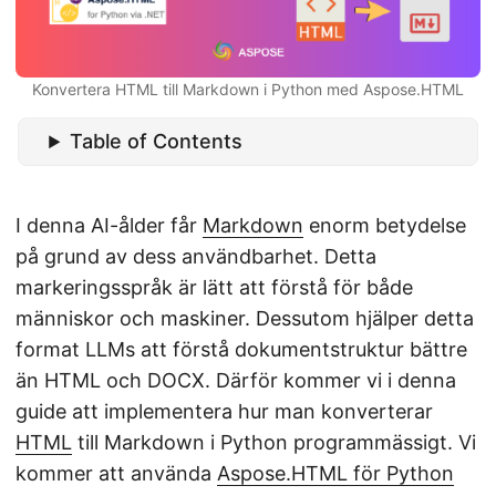
Konvertera HTML till Markdown i Python med Aspose.HTML
Table of Contents
I denna AI-ålder får
Markdown
enorm betydelse
på grund av dess användbarhet. Detta
markeringsspråk är lätt att förstå för både
människor och maskiner. Dessutom hjälper detta
format LLMs att förstå dokumentstruktur bättre
än HTML och DOCX. Därför kommer vi i denna
guide att implementera hur man konverterar
HTML
till Markdown i Python programmässigt. Vi
kommer att använda
Aspose.HTML för Python