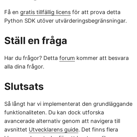
Få en
gratis tillfällig licens
för att prova detta
Python SDK utöver utvärderingsbegränsningar.
Ställ en fråga
Har du frågor? Detta
forum
kommer att besvara
alla dina frågor.
Slutsats
Så långt har vi implementerat den grundläggande
funktionaliteten. Du kan dock utforska
avancerade alternativ genom att navigera till
avsnittet
Utvecklarens guide
. Det finns flera