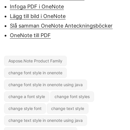
Infoga PDF i OneNote
Lägg till bild i OneNote
Slå samman OneNote Anteckningsböcker
OneNote till PDF
Aspose.Note Product Family
change font style in onenote
change font style in onenote using java
change a font style
change font styles
change style font
change text style
change text style in onenote using java