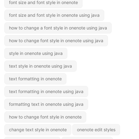
font size and font style in onenote
font size and font style in onenote using java
how to change a font style in onenote using java
how to change font style in onenote using java
style in onenote using java
text style in onenote using java
text formatting in onenote
text formatting in onenote using java
formatting text in onenote using java
how to change font style in onenote
change text style in onenote
onenote edit styles