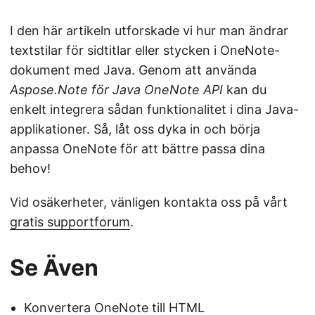
I den här artikeln utforskade vi hur man ändrar
textstilar för sidtitlar eller stycken i OneNote-
dokument med Java. Genom att använda
Aspose.Note för Java OneNote API
kan du
enkelt integrera sådan funktionalitet i dina Java-
applikationer. Så, låt oss dyka in och börja
anpassa OneNote för att bättre passa dina
behov!
Vid osäkerheter, vänligen kontakta oss på vårt
gratis supportforum
.
Se Även
Konvertera OneNote till HTML