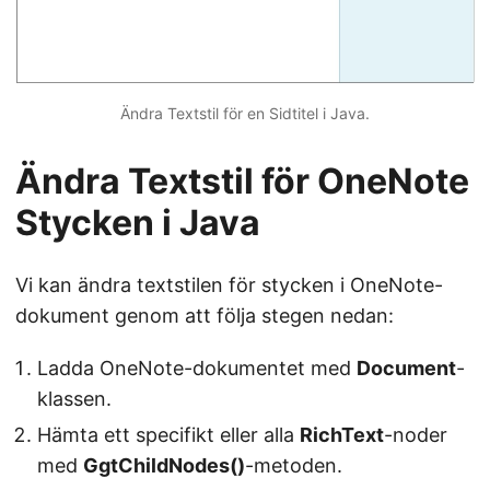
Ändra Textstil för en Sidtitel i Java.
Ändra Textstil för OneNote
Stycken i Java
Vi kan ändra textstilen för stycken i OneNote-
dokument genom att följa stegen nedan:
Ladda OneNote-dokumentet med
Document
-
klassen.
Hämta ett specifikt eller alla
RichText
-noder
med
GgtChildNodes()
-metoden.