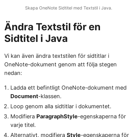
Skapa OneNote Sidtitel med Textstil i Java.
Ändra Textstil för en
Sidtitel i Java
Vi kan även ändra textstilen för sidtitlar i
OneNote-dokument genom att följa stegen
nedan:
Ladda ett befintligt OneNote-dokument med
Document
-klassen.
Loop genom alla sidtitlar i dokumentet.
Modifiera
ParagraphStyle
-egenskaperna för
varje titel.
Alternativt, modifiera
Style
-egenskaperna för