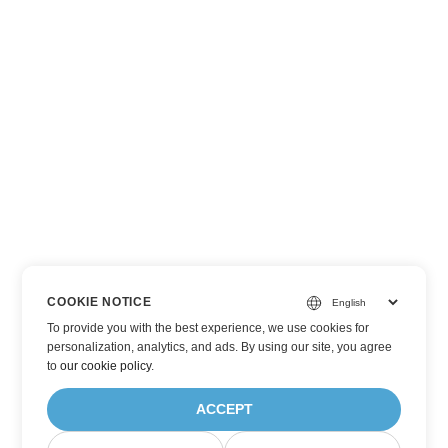
COOKIE NOTICE
To provide you with the best experience, we use cookies for
personalization, analytics, and ads. By using our site, you agree
to
our cookie policy
.
ACCEPT