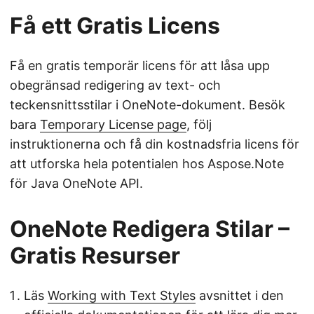
Få ett Gratis Licens
Få en gratis temporär licens för att låsa upp
obegränsad redigering av text- och
teckensnittsstilar i OneNote-dokument. Besök
bara
Temporary License page
, följ
instruktionerna och få din kostnadsfria licens för
att utforska hela potentialen hos Aspose.Note
för Java OneNote API.
OneNote Redigera Stilar –
Gratis Resurser
Läs
Working with Text Styles
avsnittet i den