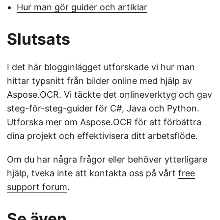
Hur man gör guider och artiklar
Slutsats
I det här blogginlägget utforskade vi hur man
hittar typsnitt från bilder online med hjälp av
Aspose.OCR. Vi täckte det onlineverktyg och gav
steg-för-steg-guider för C#, Java och Python.
Utforska mer om Aspose.OCR för att förbättra
dina projekt och effektivisera ditt arbetsflöde.
Om du har några frågor eller behöver ytterligare
hjälp, tveka inte att kontakta oss på vårt
free
support forum
.
Se även