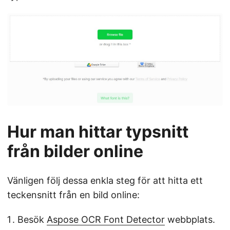
Hur man hittar typsnitt
från bilder online
Vänligen följ dessa enkla steg för att hitta ett
teckensnitt från en bild online:
Besök
Aspose OCR Font Detector
webbplats.