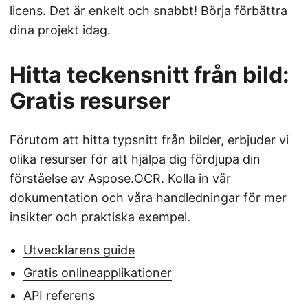
licens. Det är enkelt och snabbt! Börja förbättra
dina projekt idag.
Hitta teckensnitt från bild:
Gratis resurser
Förutom att hitta typsnitt från bilder, erbjuder vi
olika resurser för att hjälpa dig fördjupa din
förståelse av Aspose.OCR. Kolla in vår
dokumentation och våra handledningar för mer
insikter och praktiska exempel.
Utvecklarens guide
Gratis onlineapplikationer
API referens