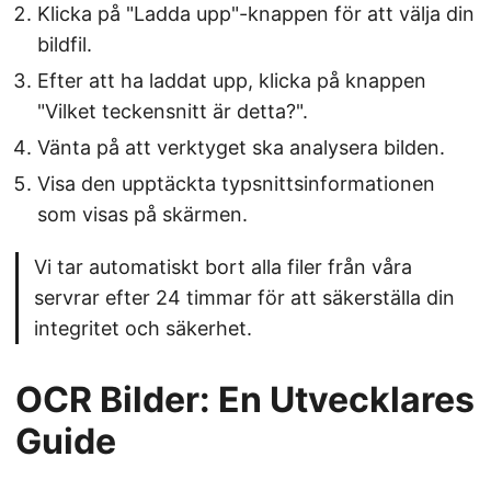
Klicka på "Ladda upp"-knappen för att välja din
bildfil.
Efter att ha laddat upp, klicka på knappen
"Vilket teckensnitt är detta?".
Vänta på att verktyget ska analysera bilden.
Visa den upptäckta typsnittsinformationen
som visas på skärmen.
Vi tar automatiskt bort alla filer från våra
servrar efter 24 timmar för att säkerställa din
integritet och säkerhet.
OCR Bilder: En Utvecklares
Guide