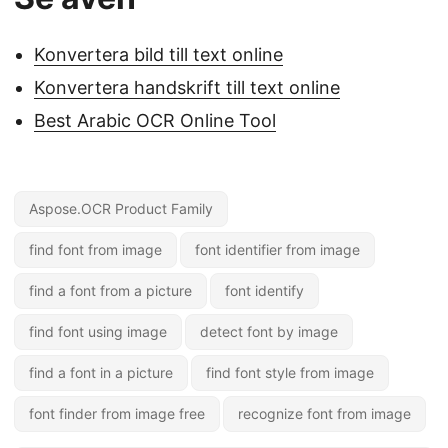
Konvertera bild till text online
Konvertera handskrift till text online
Best Arabic OCR Online Tool
Aspose.OCR Product Family
find font from image
font identifier from image
find a font from a picture
font identify
find font using image
detect font by image
find a font in a picture
find font style from image
font finder from image free
recognize font from image