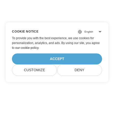
COOKIE NOTICE
To provide you with the best experience, we use cookies for
personalization, analytics, and ads. By using our site, you agree
to
our cookie policy
.
ACCEPT
CUSTOMIZE
DENY
Prenumerera på Aspose