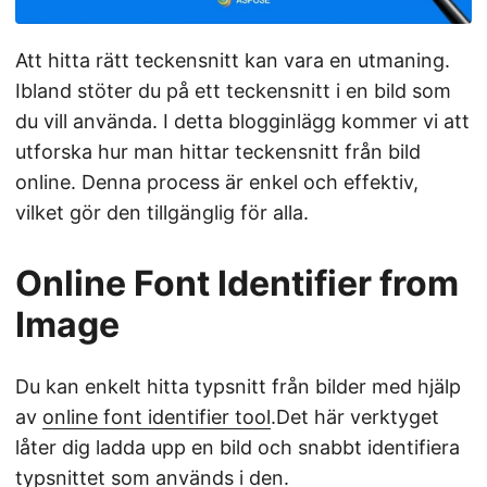
Att hitta rätt teckensnitt kan vara en utmaning.
Ibland stöter du på ett teckensnitt i en bild som
du vill använda. I detta blogginlägg kommer vi att
utforska hur man hittar teckensnitt från bild
online. Denna process är enkel och effektiv,
vilket gör den tillgänglig för alla.
Online Font Identifier from
Image
Du kan enkelt hitta typsnitt från bilder med hjälp
av
online font identifier tool
.Det här verktyget
låter dig ladda upp en bild och snabbt identifiera
typsnittet som används i den.