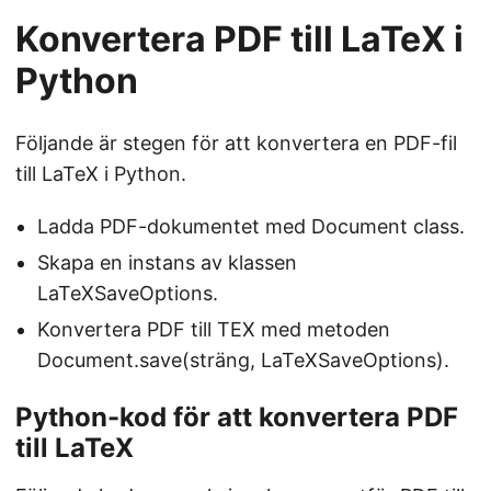
Konvertera PDF till LaTeX i
Python
Följande är stegen för att konvertera en PDF-fil
till LaTeX i Python.
Ladda PDF-dokumentet med Document class.
Skapa en instans av klassen
LaTeXSaveOptions.
Konvertera PDF till TEX med metoden
Document.save(sträng, LaTeXSaveOptions).
Python-kod för att konvertera PDF
till LaTeX