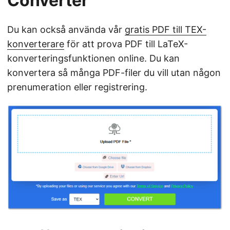
Converter
Du kan också använda vår
gratis PDF till TEX-
konverterare
för att prova PDF till LaTeX-
konverteringsfunktionen online. Du kan
konvertera så många PDF-filer du vill utan någon
prenumeration eller registrering.