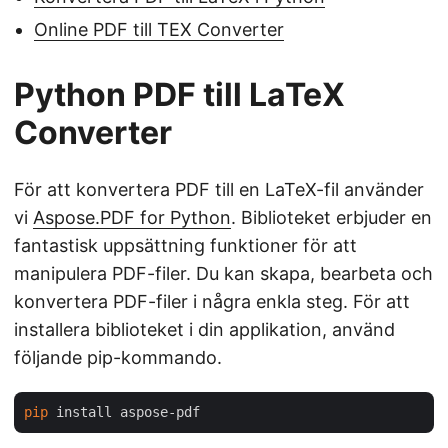
Online PDF till TEX Converter
Python PDF till LaTeX
Converter
För att konvertera PDF till en LaTeX-fil använder
vi
Aspose.PDF for Python
. Biblioteket erbjuder en
fantastisk uppsättning funktioner för att
manipulera PDF-filer. Du kan skapa, bearbeta och
konvertera PDF-filer i några enkla steg. För att
installera biblioteket i din applikation, använd
följande pip-kommando.
pip