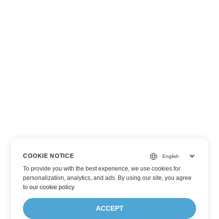
COOKIE NOTICE
To provide you with the best experience, we use cookies for
personalization, analytics, and ads. By using our site, you agree
to
our cookie policy
.
ACCEPT