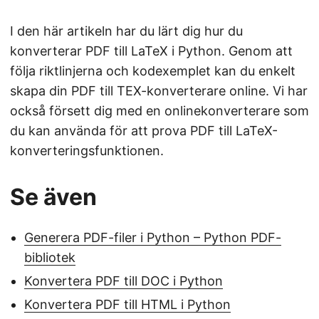
I den här artikeln har du lärt dig hur du
konverterar PDF till LaTeX i Python. Genom att
följa riktlinjerna och kodexemplet kan du enkelt
skapa din PDF till TEX-konverterare online. Vi har
också försett dig med en onlinekonverterare som
du kan använda för att prova PDF till LaTeX-
konverteringsfunktionen.
Se även
Generera PDF-filer i Python – Python PDF-
bibliotek
Konvertera PDF till DOC i Python
Konvertera PDF till HTML i Python