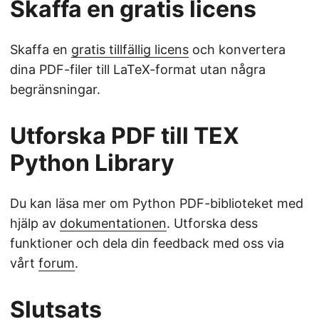
Skaffa en gratis licens
Skaffa en
gratis tillfällig licens
och konvertera
dina PDF-filer till LaTeX-format utan några
begränsningar.
Utforska PDF till TEX
Python Library
Du kan läsa mer om Python PDF-biblioteket med
hjälp av
dokumentationen
. Utforska dess
funktioner och dela din feedback med oss via
vårt
forum
.
Slutsats