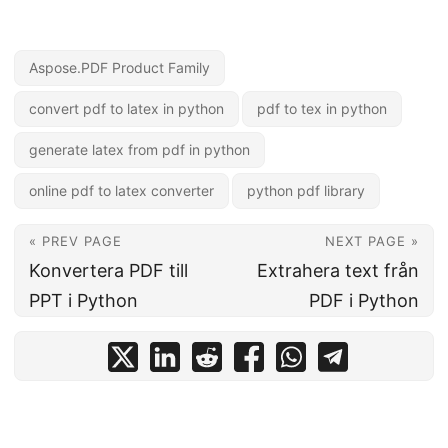
Aspose.PDF Product Family
convert pdf to latex in python
pdf to tex in python
generate latex from pdf in python
online pdf to latex converter
python pdf library
« PREV PAGE
NEXT PAGE »
Konvertera PDF till
Extrahera text från
PPT i Python
PDF i Python