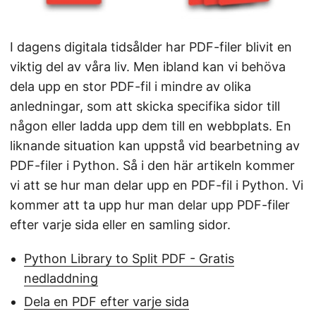
I dagens digitala tidsålder har PDF-filer blivit en
viktig del av våra liv. Men ibland kan vi behöva
dela upp en stor PDF-fil i mindre av olika
anledningar, som att skicka specifika sidor till
någon eller ladda upp dem till en webbplats. En
liknande situation kan uppstå vid bearbetning av
PDF-filer i Python. Så i den här artikeln kommer
vi att se hur man delar upp en PDF-fil i Python. Vi
kommer att ta upp hur man delar upp PDF-filer
efter varje sida eller en samling sidor.
Python Library to Split PDF - Gratis
nedladdning
Dela en PDF efter varje sida