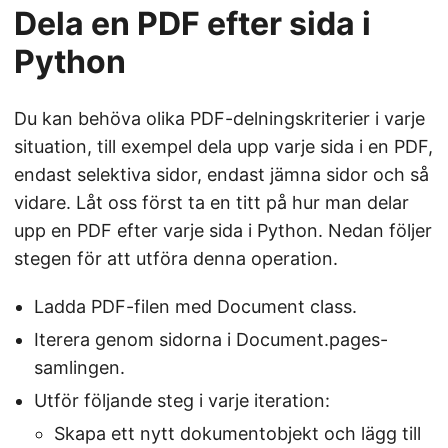
Dela en PDF efter sida i
Python
Du kan behöva olika PDF-delningskriterier i varje
situation, till exempel dela upp varje sida i en PDF,
endast selektiva sidor, endast jämna sidor och så
vidare. Låt oss först ta en titt på hur man delar
upp en PDF efter varje sida i Python. Nedan följer
stegen för att utföra denna operation.
Ladda PDF-filen med Document class.
Iterera genom sidorna i Document.pages-
samlingen.
Utför följande steg i varje iteration:
Skapa ett nytt dokumentobjekt och lägg till