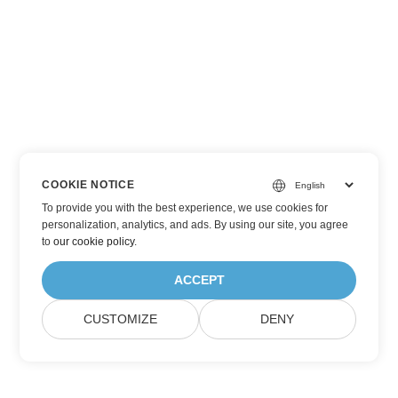
COOKIE NOTICE
To provide you with the best experience, we use cookies for
personalization, analytics, and ads. By using our site, you agree
to
our cookie policy
.
ACCEPT
CUSTOMIZE
DENY