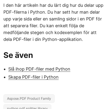
I den här artikeln har du lärt dig hur du delar upp
PDF-filerna i Python. Du har sett hur man delar
upp varje sida eller en samling sidor i en PDF för
att separera filer. Du kan enkelt följa de
medföljande stegen och kodexemplen för att
dela PDF-filer i din Python-applikation.
Se även
Slå ihop PDF-filer med Python
Skapa PDF-filer i Python
Aspose.PDF Product Family
python pdf splitter library