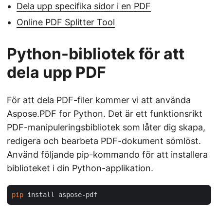
Dela upp specifika sidor i en PDF
Online PDF Splitter Tool
Python-bibliotek för att
dela upp PDF
För att dela PDF-filer kommer vi att använda
Aspose.PDF for Python
. Det är ett funktionsrikt
PDF-manipuleringsbibliotek som låter dig skapa,
redigera och bearbeta PDF-dokument sömlöst.
Använd följande pip-kommando för att installera
biblioteket i din Python-applikation.
pip