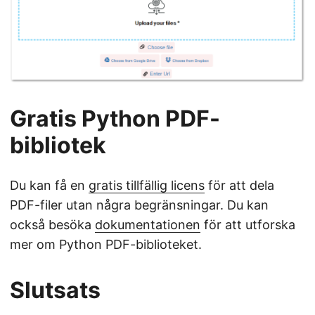
Gratis Python PDF-
bibliotek
Du kan få en
gratis tillfällig licens
för att dela
PDF-filer utan några begränsningar. Du kan
också besöka
dokumentationen
för att utforska
mer om Python PDF-biblioteket.
Slutsats