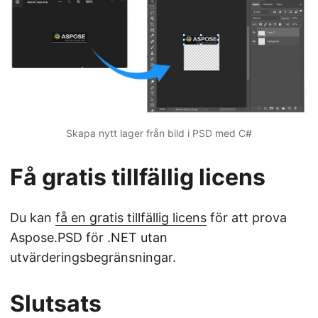
Skapa nytt lager från bild i PSD med C#
Få gratis tillfällig licens
Du kan
få en gratis tillfällig licens
för att prova
Aspose.PSD för .NET utan
utvärderingsbegränsningar.
Slutsats