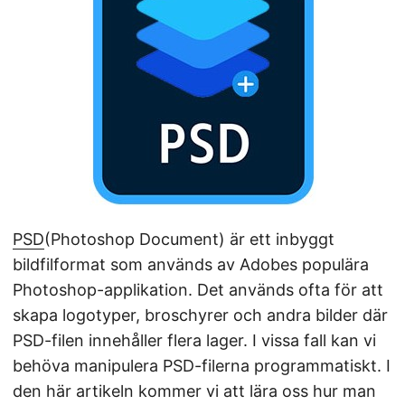
PSD
(Photoshop Document) är ett inbyggt
bildfilformat som används av Adobes populära
Photoshop-applikation. Det används ofta för att
skapa logotyper, broschyrer och andra bilder där
PSD-filen innehåller flera lager. I vissa fall kan vi
behöva manipulera PSD-filerna programmatiskt. I
den här artikeln kommer vi att lära oss hur man