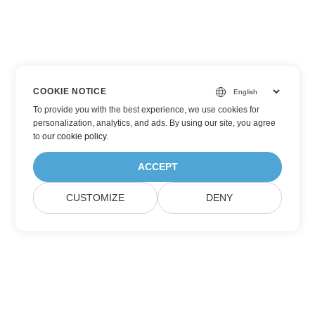
COOKIE NOTICE
To provide you with the best experience, we use cookies for
personalization, analytics, and ads. By using our site, you agree
to
our cookie policy
.
ACCEPT
CUSTOMIZE
DENY
Prenumerera på Aspose