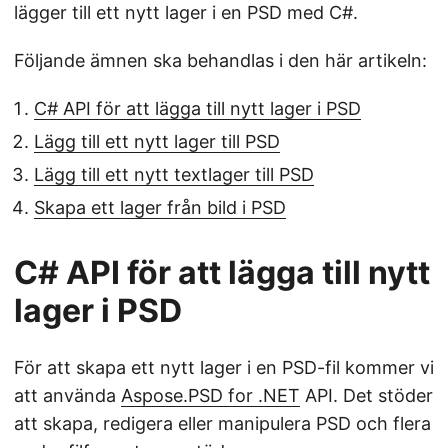
lägger till ett nytt lager i en PSD med C#.
Följande ämnen ska behandlas i den här artikeln:
C# API för att lägga till nytt lager i PSD
Lägg till ett nytt lager till PSD
Lägg till ett nytt textlager till PSD
Skapa ett lager från bild i PSD
C# API för att lägga till nytt
lager i PSD
För att skapa ett nytt lager i en PSD-fil kommer vi
att använda
Aspose.PSD for .NET
API. Det stöder
att skapa, redigera eller manipulera PSD och flera