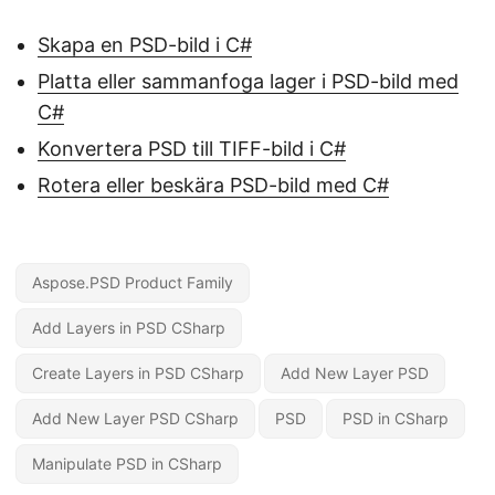
Skapa en PSD-bild i C#
Platta eller sammanfoga lager i PSD-bild med
C#
Konvertera PSD till TIFF-bild i C#
Rotera eller beskära PSD-bild med C#
Aspose.PSD Product Family
Add Layers in PSD CSharp
Create Layers in PSD CSharp
Add New Layer PSD
Add New Layer PSD CSharp
PSD
PSD in CSharp
Manipulate PSD in CSharp