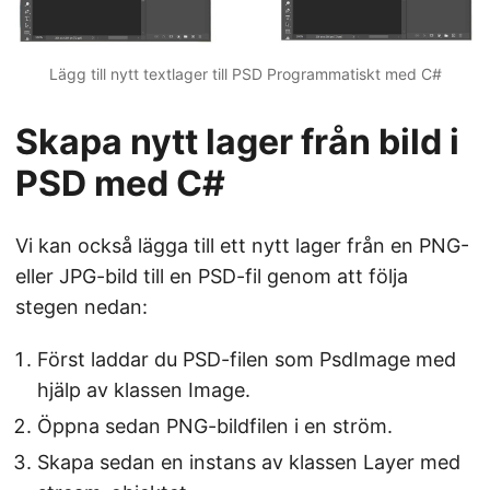
Lägg till nytt textlager till PSD Programmatiskt med C#
Skapa nytt lager från bild i
PSD med C#
Vi kan också lägga till ett nytt lager från en PNG-
eller JPG-bild till en PSD-fil genom att följa
stegen nedan:
Först laddar du PSD-filen som PsdImage med
hjälp av klassen Image.
Öppna sedan PNG-bildfilen i en ström.
Skapa sedan en instans av klassen Layer med