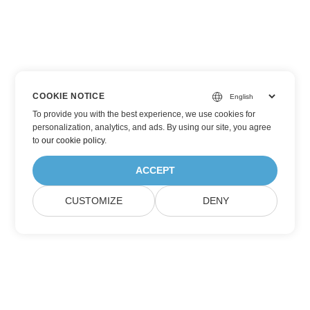
COOKIE NOTICE
To provide you with the best experience, we use cookies for
personalization, analytics, and ads. By using our site, you agree
to
our cookie policy
.
ACCEPT
CUSTOMIZE
DENY