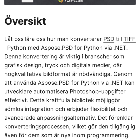
Översikt
Låt oss lära oss hur man konverterar
PSD
till
TIFF
i Python med
Aspose.PSD for Python via .NET
.
Denna konvertering är viktig i branscher som
grafisk design, tryck och digitala medier, där
högkvalitativa bildformat är nödvändiga. Genom
att använda
Aspose.PSD for Python via .NET
kan
utvecklare automatisera Photoshop-uppgifter
effektivt. Detta kraftfulla bibliotek möjliggör
sömlös integration och erbjuder flexibilitet och
avancerade anpassningsalternativ. Det förenklar
konverteringsprocessen, vilket gör den tillgänglig
även för dem som är nya inom programmering.