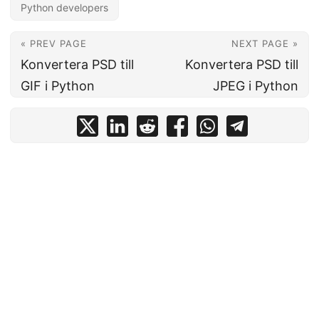
Python developers
« PREV PAGE
NEXT PAGE »
Konvertera PSD till
Konvertera PSD till
GIF i Python
JPEG i Python