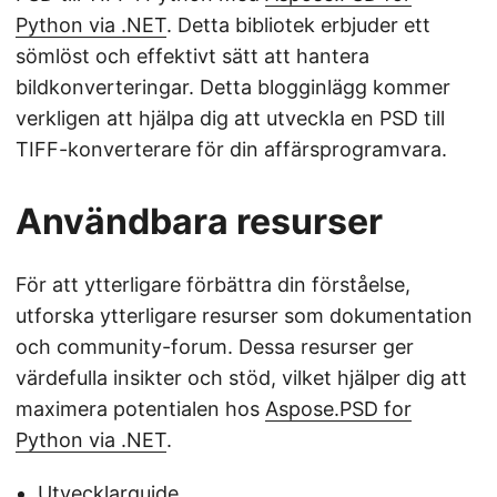
Python via .NET
. Detta bibliotek erbjuder ett
sömlöst och effektivt sätt att hantera
bildkonverteringar. Detta blogginlägg kommer
verkligen att hjälpa dig att utveckla en PSD till
TIFF-konverterare för din affärsprogramvara.
Användbara resurser
För att ytterligare förbättra din förståelse,
utforska ytterligare resurser som dokumentation
och community-forum. Dessa resurser ger
värdefulla insikter och stöd, vilket hjälper dig att
maximera potentialen hos
Aspose.PSD for
Python via .NET
.
Utvecklarguide