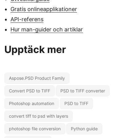
Gratis onlineapplikationer
API-referens
Hur man-guider och artiklar
Upptäck mer
Aspose.PSD Product Family
Convert PSD to TIFF
PSD to TIFF converter
Photoshop automation
PSD to TIFF
convert tiff to psd with layers
photoshop file conversion
Python guide