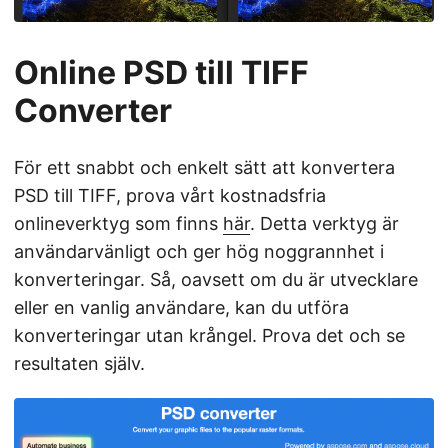
Online PSD till TIFF
Converter
För ett snabbt och enkelt sätt att konvertera
PSD till TIFF, prova vårt kostnadsfria
onlineverktyg som finns
här
. Detta verktyg är
användarvänligt och ger hög noggrannhet i
konverteringar. Så, oavsett om du är utvecklare
eller en vanlig användare, kan du utföra
konverteringar utan krångel. Prova det och se
resultaten själv.