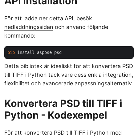
API Installation
För att ladda ner detta API, besök
nedladdningssidan
och använd följande
kommando:
pip
Detta bibliotek är idealiskt för att konvertera PSD
till TIFF i Python tack vare dess enkla integration,
flexibilitet och avancerade anpassningsalternativ.
Konvertera PSD till TIFF i
Python - Kodexempel
För att konvertera PSD till TIFF i Python med