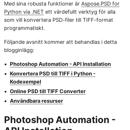
Med sina robusta funktioner är
Aspose.PSD for
Python via .NET
ett värdefullt verktyg för alla
som vill konvertera PSD-filer till TIFF-format
programmatiskt.
Följande avsnitt kommer att behandlas i detta
blogginlägg:
Photoshop Automation - API Installation
Konvertera PSD till TIFF i Python -
Kodexempel
Online PSD till TIFF Converter
Användbara resurser
Photoshop Automation -