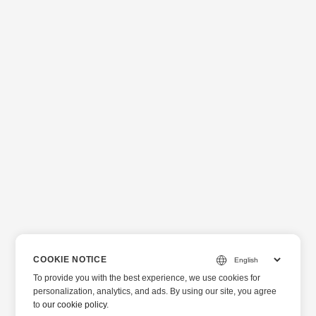
COOKIE NOTICE
To provide you with the best experience, we use cookies for
personalization, analytics, and ads. By using our site, you agree
to
our cookie policy
.