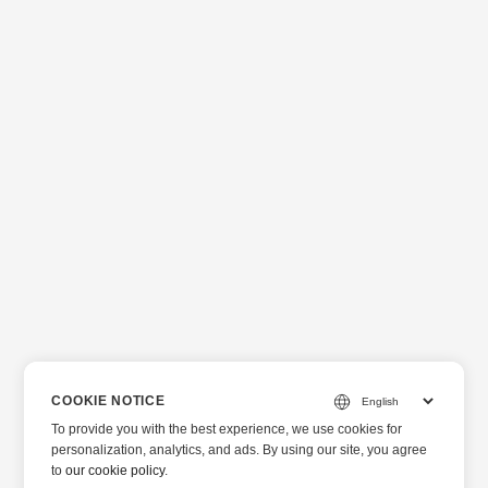
COOKIE NOTICE
To provide you with the best experience, we use cookies for
personalization, analytics, and ads. By using our site, you agree
to
our cookie policy
.