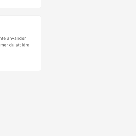
inte använder
mer du att lära