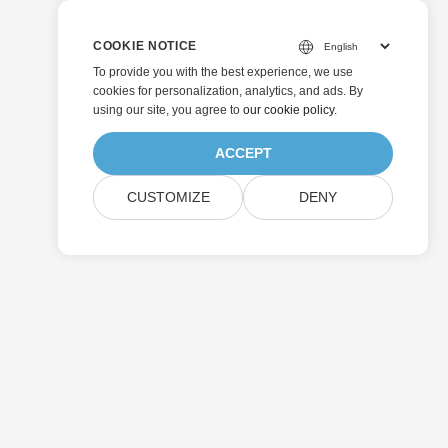
COOKIE NOTICE
To provide you with the best experience, we use
cookies for personalization, analytics, and ads. By
using our site, you agree to
our cookie policy
.
ACCEPT
CUSTOMIZE
DENY
Skicka