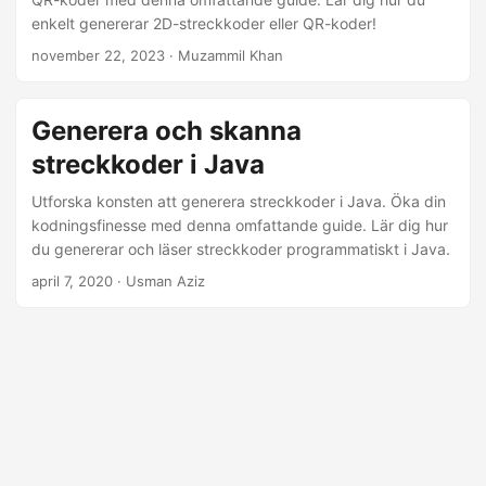
enkelt genererar 2D-streckkoder eller QR-koder!
november 22, 2023
· Muzammil Khan
Generera och skanna
streckkoder i Java
Utforska konsten att generera streckkoder i Java. Öka din
kodningsfinesse med denna omfattande guide. Lär dig hur
du genererar och läser streckkoder programmatiskt i Java.
april 7, 2020
· Usman Aziz