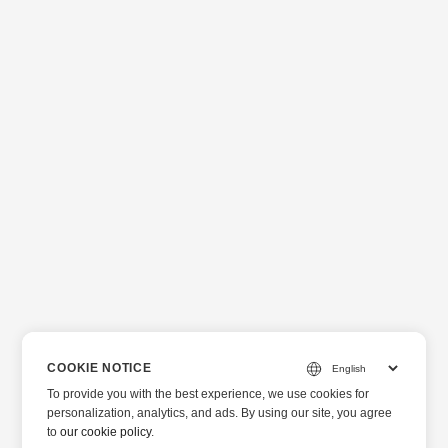
COOKIE NOTICE
To provide you with the best experience, we use cookies for
personalization, analytics, and ads. By using our site, you agree
to
our cookie policy
.