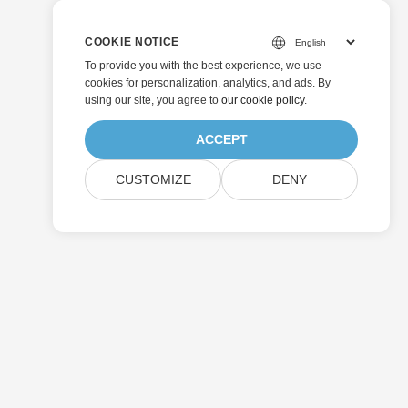
COOKIE NOTICE
To provide you with the best experience, we use
cookies for personalization, analytics, and ads. By
using our site, you agree to
our cookie policy
.
ACCEPT
CUSTOMIZE
DENY
Skicka