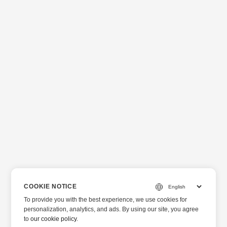
COOKIE NOTICE
To provide you with the best experience, we use cookies for
personalization, analytics, and ads. By using our site, you agree
to
our cookie policy
.