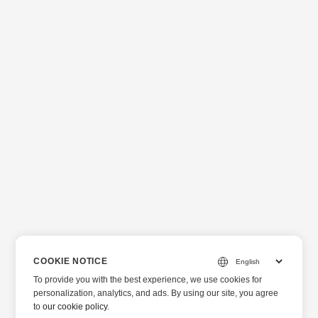
COOKIE NOTICE
To provide you with the best experience, we use cookies for
personalization, analytics, and ads. By using our site, you agree
to
our cookie policy
.