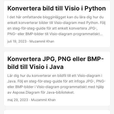
Konvertera bild till Visio i Python
I det här omfattande blogginlägget kan du lära dig hur du
enkelt konverterar bilder till Visio-diagram med Python. Följ
en steg-för-steg-guide för att enkelt konvertera JPG-,
PNG- eller BMP-bilder till Visio-diagram programmatiskt
med hjälp av Aspose.Diagram för Python.
juli 19, 2023
· Muzammil Khan
Konvertera JPG, PNG eller BMP-
bild till Visio i Java
Lär dig hur du konverterar en bildfil till ett Visio-diagram i
Java. Följ en steg-för-steg-guide för att infoga JPG-, PNG-
eller BMP-bilder i Visio-diagram programmatiskt med hjälp
av Aspose.Diagram för Java-biblioteket.
maj 29, 2023
· Muzammil Khan