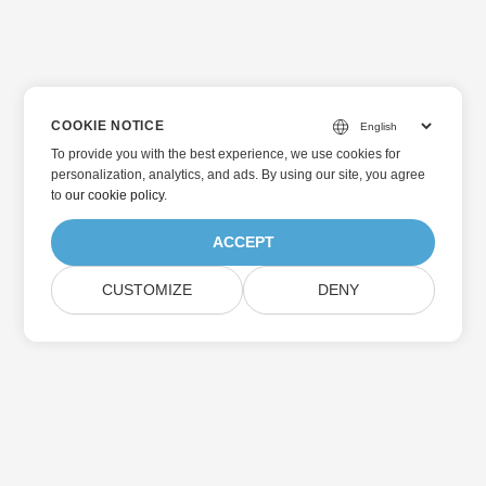
COOKIE NOTICE
To provide you with the best experience, we use cookies for
personalization, analytics, and ads. By using our site, you agree
to
our cookie policy
.
ACCEPT
CUSTOMIZE
DENY
Prenumerera på Aspose-