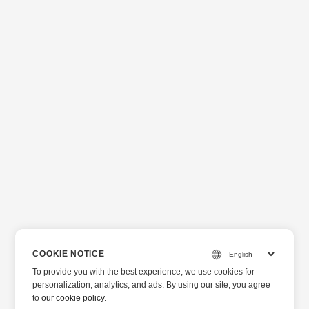
COOKIE NOTICE
To provide you with the best experience, we use cookies for
personalization, analytics, and ads. By using our site, you agree
to
our cookie policy
.