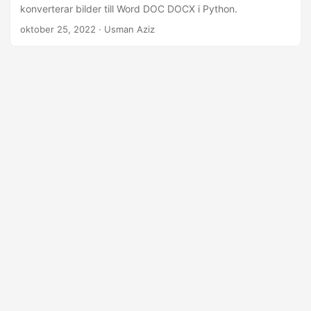
konverterar bilder till Word DOC DOCX i Python.
oktober 25, 2022
· Usman Aziz