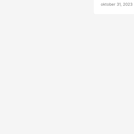
oktober 31, 2023