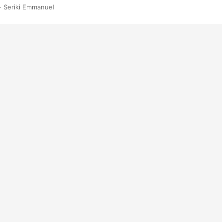
· Seriki Emmanuel