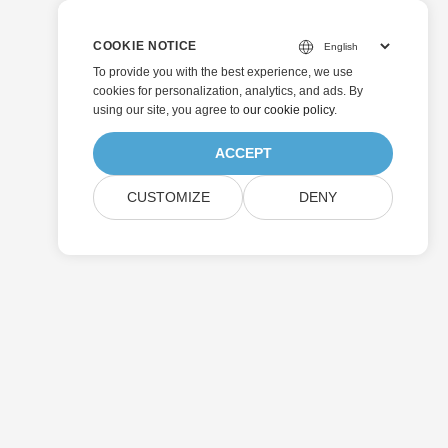
COOKIE NOTICE
To provide you with the best experience, we use
cookies for personalization, analytics, and ads. By
using our site, you agree to
our cookie policy
.
ACCEPT
CUSTOMIZE
DENY
Skicka